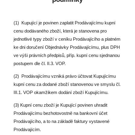
(1)
Kupující je povinen zaplatit Prodávajícímu kupní
cenu dodávaného zboží, která je stanovena pro
jednotlivé typy zboží v ceníku Prodávajícího a platném
ke dni doručení Objednávky Prodávajícímu, plus DPH
ve výši právních předpisů, příp. kupní cenu sjednanou
postupem dle čl. II.3. VOP.
(2)
Prodávajícímu vzniká právo účtovat Kupujícímu
kupní cenu za dodané zboží stanovenou ve smyslu čl.
III.1. VOP okamžikem dodání zboží Kupujícímu.
(3) Kupní cenu zboží je Kupující povinen uhradit
Prodávajícímu bezhotovostně na bankovní účet
Prodávajícího, a to na základě faktury vystavené
Prodávajícím.