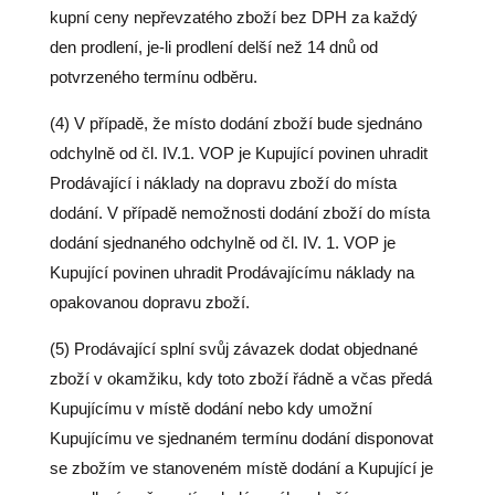
kupní ceny nepřevzatého zboží bez DPH za každý
den prodlení, je-li prodlení delší než 14 dnů od
potvrzeného termínu odběru.
(4) V případě, že místo dodání zboží bude sjednáno
odchylně od čl. IV.1. VOP je Kupující povinen uhradit
Prodávající i náklady na dopravu zboží do místa
dodání. V případě nemožnosti dodání zboží do místa
dodání sjednaného odchylně od čl. IV. 1. VOP je
Kupující povinen uhradit Prodávajícímu náklady na
opakovanou dopravu zboží.
(5) Prodávající splní svůj závazek dodat objednané
zboží v okamžiku, kdy toto zboží řádně a včas předá
Kupujícímu v místě dodání nebo kdy umožní
Kupujícímu ve sjednaném termínu dodání disponovat
se zbožím ve stanoveném místě dodání a Kupující je