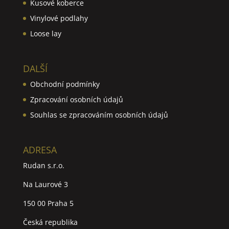
Kusové koberce
Vinylové podlahy
Loose lay
DALŠÍ
Obchodní podmínky
Zpracování osobních údajů
Souhlas se zpracováním osobních údajů
ADRESA
Rudan s.r.o.
Na Laurové 3
150 00 Praha 5
Česká republika