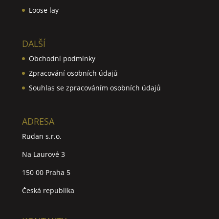
Loose lay
DALŠÍ
Obchodní podmínky
Zpracování osobních údajů
Souhlas se zpracováním osobních údajů
ADRESA
Rudan s.r.o.
Na Laurové 3
150 00 Praha 5
Česká republika