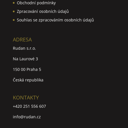
Obchodní podmínky
Zpracování osobních údajů
Souhlas se zpracováním osobních údajů
ADRESA
Rudan s.r.o.
Na Laurové 3
150 00 Praha 5
Česká republika
KONTAKTY
+420 251 556 607
info@rudan.cz