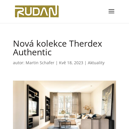
Nová kolekce Therdex
Authentic
autor:
Martin Schafer
|
Kvě 18, 2023
|
Aktuality